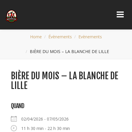
Home
Évènements
Evènements
BIÈRE DU MOIS – LA BLANCHE DE LILLE
BIÈRE DU MOIS – LA BLANCHE DE
LILLE
QUAND
02/04/2026 - 07/05/2026
11 h 30 min - 22 h 30 min