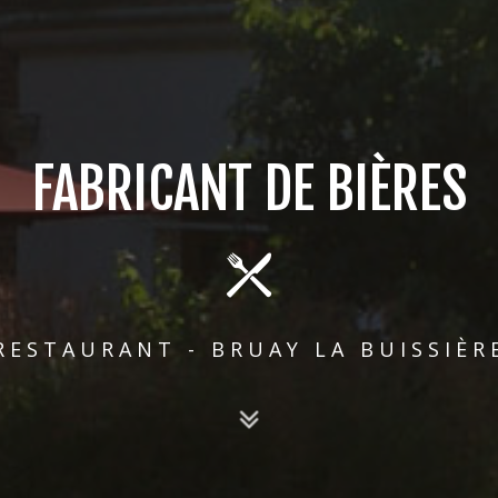
FABRICANT DE BIÈRES
RESTAURANT - BRUAY LA BUISSIÈR