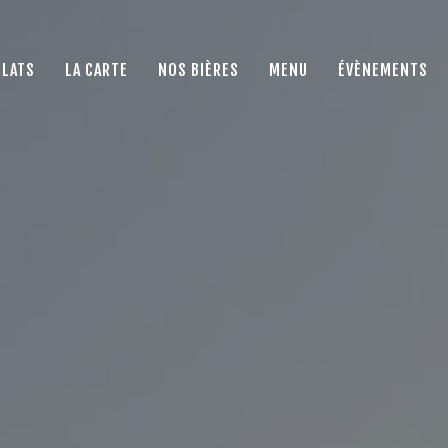
PLATS
LA CARTE
NOS BIÈRES
MENU
ÉVÈNEMENTS