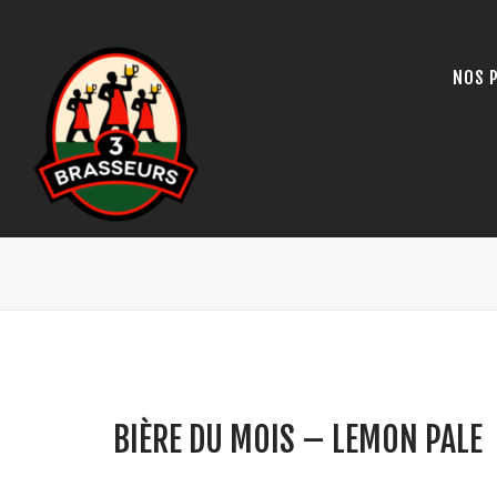
NOS 
BIÈRE DU MOIS – LEMON PALE