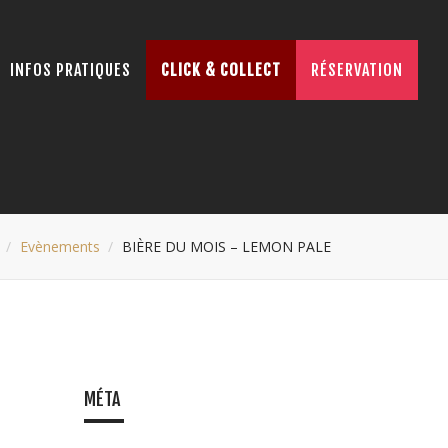
INFOS PRATIQUES
CLICK & COLLECT
RÉSERVATION
Evènements
BIÈRE DU MOIS – LEMON PALE
MÉTA