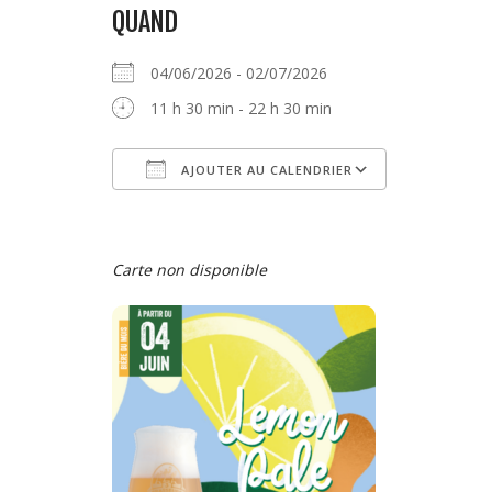
QUAND
04/06/2026 - 02/07/2026
11 h 30 min - 22 h 30 min
AJOUTER AU CALENDRIER
Télécharger ICS
Calendrier 
Carte non disponible