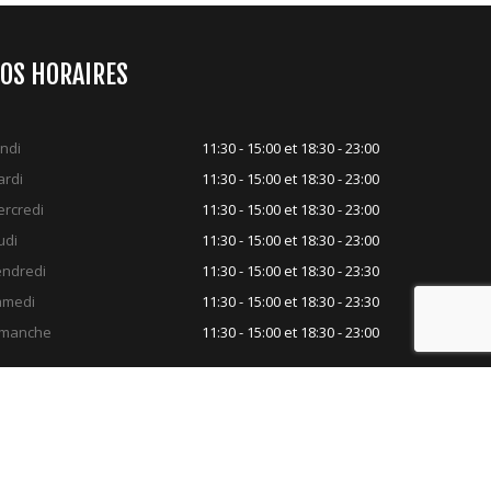
OS HORAIRES
ndi
11:30 - 15:00 et 18:30 - 23:00
rdi
11:30 - 15:00 et 18:30 - 23:00
rcredi
11:30 - 15:00 et 18:30 - 23:00
udi
11:30 - 15:00 et 18:30 - 23:00
ndredi
11:30 - 15:00 et 18:30 - 23:30
amedi
11:30 - 15:00 et 18:30 - 23:30
imanche
11:30 - 15:00 et 18:30 - 23:00