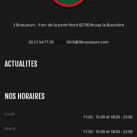
3 Brasseurs - Parc de la porte Nord 62700 Bruay la Buissière
03 21 54 71 35
- Mail:
3615@3brasseurs.com
ACTUALITES
NOS HORAIRES
Lundi
11:30 - 15:00 et 18:30 - 23:00
Mardi
11:30 - 15:00 et 18:30 - 23:00