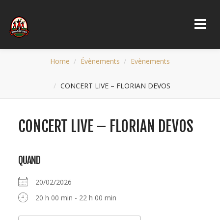
Home
Évènements
Evènements
CONCERT LIVE – FLORIAN DEVOS
CONCERT LIVE – FLORIAN DEVOS
QUAND
20/02/2026
20 h 00 min - 22 h 00 min