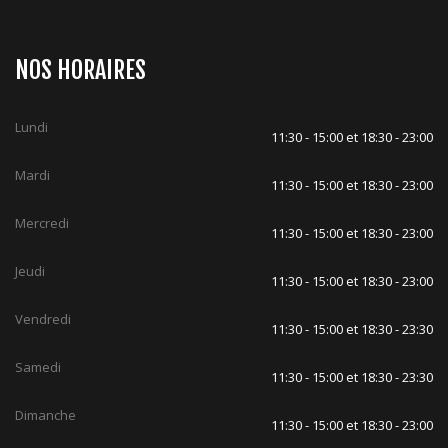
NOS HORAIRES
Lundi
11:30 - 15:00 et 18:30 - 23:00
Mardi
11:30 - 15:00 et 18:30 - 23:00
Mercredi
11:30 - 15:00 et 18:30 - 23:00
Jeudi
11:30 - 15:00 et 18:30 - 23:00
Vendredi
11:30 - 15:00 et 18:30 - 23:30
Samedi
11:30 - 15:00 et 18:30 - 23:30
Dimanche
11:30 - 15:00 et 18:30 - 23:00