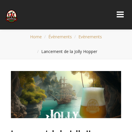
Home
Évènements
Evènements
Lancement de la Jolly Hopper