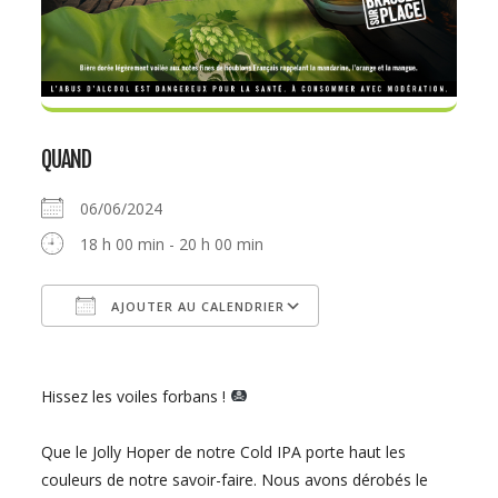
QUAND
06/06/2024
18 h 00 min - 20 h 00 min
AJOUTER AU CALENDRIER
Télécharger ICS
Calendrier Google
Hissez les voiles forbans !
Que le Jolly Hoper de notre Cold IPA porte haut les
couleurs de notre savoir-faire. Nous avons dérobés le