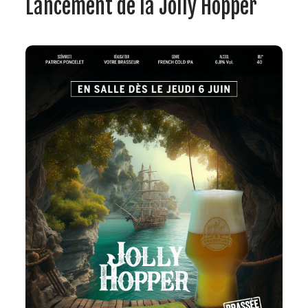
Lancement de la Jolly Hopper