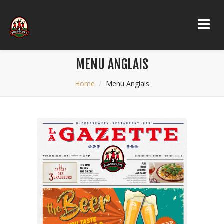
MENU ANGLAIS
Home
Menu Anglais