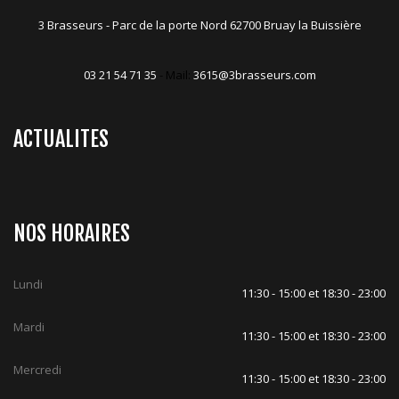
3 Brasseurs - Parc de la porte Nord 62700 Bruay la Buissière
03 21 54 71 35
- Mail:
3615@3brasseurs.com
ACTUALITES
NOS HORAIRES
Lundi
11:30 - 15:00 et 18:30 - 23:00
Mardi
11:30 - 15:00 et 18:30 - 23:00
Mercredi
11:30 - 15:00 et 18:30 - 23:00