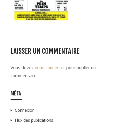
LAISSER UN COMMENTAIRE
Vous devez
vous connecter
pour publier un
commentaire.
MÉTA
Connexion
Flux des publications