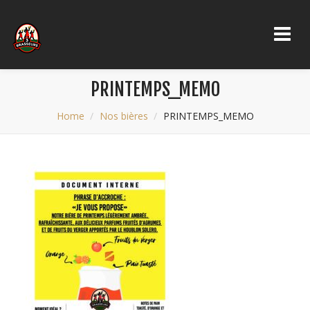
PRINTEMPS_MEMO
Home
Nos bières
PRINTEMPS_MEMO