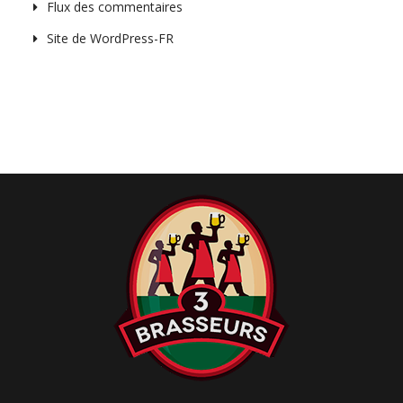
Flux des commentaires
Site de WordPress-FR