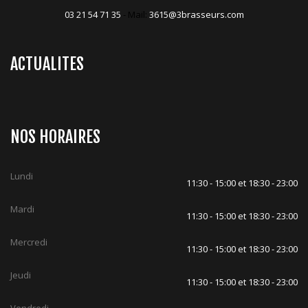
03 21 54 71 35
- Mail:
3615@3brasseurs.com
ACTUALITES
NOS HORAIRES
Lundi
11:30 - 15:00 et 18:30 - 23:00
Mardi
11:30 - 15:00 et 18:30 - 23:00
Mercredi
11:30 - 15:00 et 18:30 - 23:00
Jeudi
11:30 - 15:00 et 18:30 - 23:00