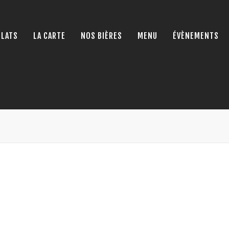
PLATS
LA CARTE
NOS BIÈRES
MENU
ÉVÈNEMENTS