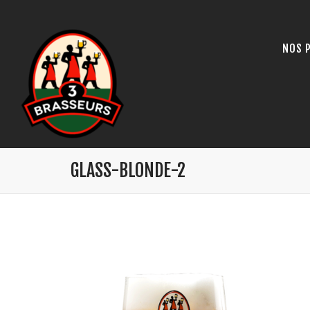
NOS 
GLASS-BLONDE-2