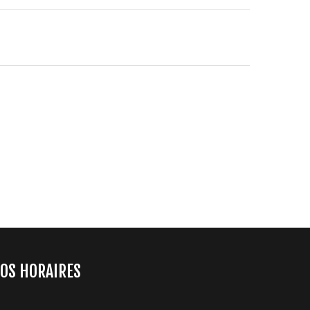
OS HORAIRES