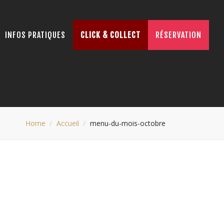
INFOS PRATIQUES
CLICK & COLLECT
RÉSERVATION
Home
Accueil
menu-du-mois-octobre