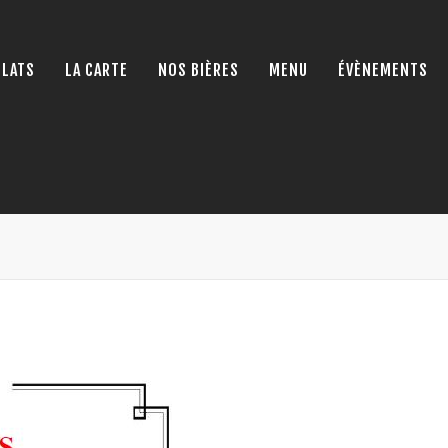
PLATS
LA CARTE
NOS BIÈRES
MENU
ÉVÈNEMENTS