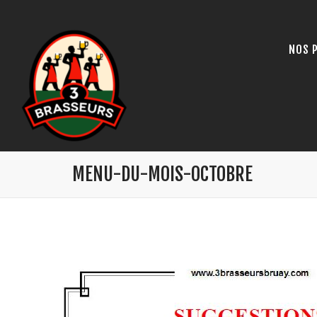
NOS 
MENU-DU-MOIS-OCTOBRE