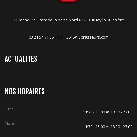
3 Brasseurs - Parc de la porte Nord 62700 Bruay la Buissière
03 21 54 71 35
- Mail:
3615@3brasseurs.com
ACTUALITES
NOS HORAIRES
Lundi
11:30 - 15:00 et 18:30 - 23:00
Mardi
11:30 - 15:00 et 18:30 - 23:00