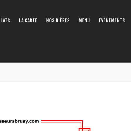
PLATS
LA CARTE
NOS BIÈRES
MENU
ÉVÈNEMENTS