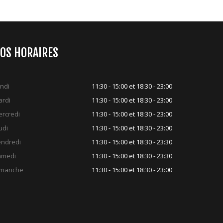
OS HORAIRES
ndi
11:30 - 15:00 et 18:30 - 23:00
rdi
11:30 - 15:00 et 18:30 - 23:00
rcredi
11:30 - 15:00 et 18:30 - 23:00
udi
11:30 - 15:00 et 18:30 - 23:00
ndredi
11:30 - 15:00 et 18:30 - 23:30
amedi
11:30 - 15:00 et 18:30 - 23:30
imanche
11:30 - 15:00 et 18:30 - 23:00