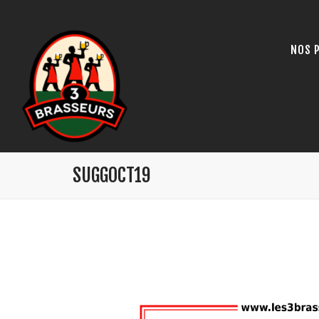
NOS 
SUGGOCT19