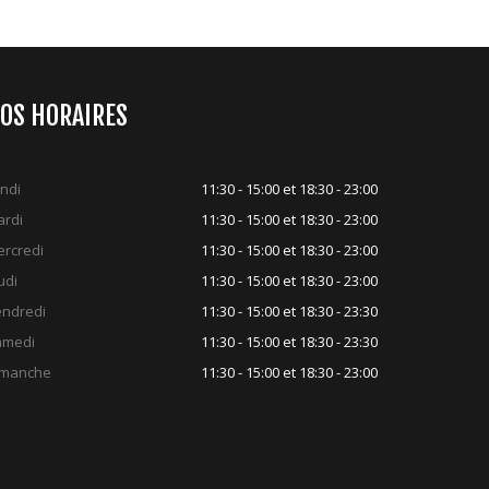
OS HORAIRES
ndi
11:30 - 15:00 et 18:30 - 23:00
rdi
11:30 - 15:00 et 18:30 - 23:00
rcredi
11:30 - 15:00 et 18:30 - 23:00
udi
11:30 - 15:00 et 18:30 - 23:00
ndredi
11:30 - 15:00 et 18:30 - 23:30
amedi
11:30 - 15:00 et 18:30 - 23:30
imanche
11:30 - 15:00 et 18:30 - 23:00