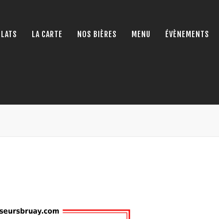
PLATS
LA CARTE
NOS BIÈRES
MENU
ÉVÈNEMENTS