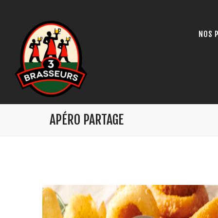
NOS 
APÉRO PARTAGE