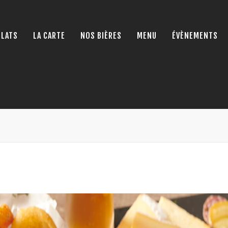
PLATS
LA CARTE
NOS BIÈRES
MENU
ÉVÈNEMENTS