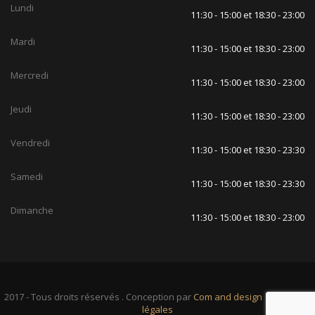
Lundi
11:30 - 15:00 et 18:30 - 23:00
Mardi
11:30 - 15:00 et 18:30 - 23:00
Mercredi
11:30 - 15:00 et 18:30 - 23:00
Jeudi
11:30 - 15:00 et 18:30 - 23:00
Vendredi
11:30 - 15:00 et 18:30 - 23:30
Samedi
11:30 - 15:00 et 18:30 - 23:30
Dimanche
11:30 - 15:00 et 18:30 - 23:00
2017 - Tous droits réservés . Conception par
Com and design
|
Mentions
légales