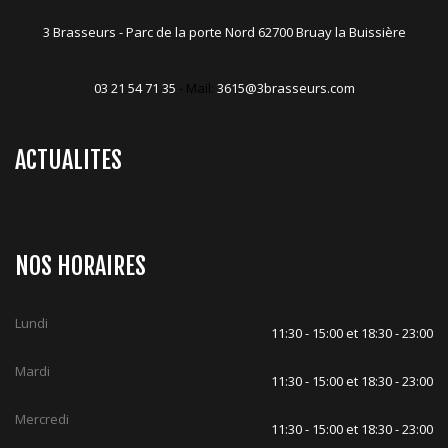
3 Brasseurs - Parc de la porte Nord 62700 Bruay la Buissière
03 21 54 71 35
- Mail:
3615@3brasseurs.com
ACTUALITES
NOS HORAIRES
Lundi
11:30 - 15:00 et 18:30 - 23:00
Mardi
11:30 - 15:00 et 18:30 - 23:00
Mercredi
11:30 - 15:00 et 18:30 - 23:00