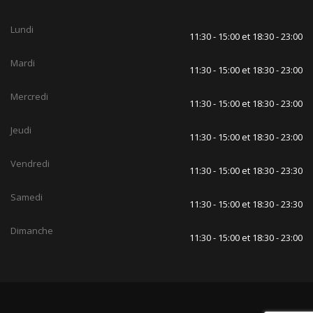
Lundi
11:30 - 15:00 et 18:30 - 23:00
Mardi
11:30 - 15:00 et 18:30 - 23:00
Mercredi
11:30 - 15:00 et 18:30 - 23:00
Jeudi
11:30 - 15:00 et 18:30 - 23:00
Vendredi
11:30 - 15:00 et 18:30 - 23:30
Samedi
11:30 - 15:00 et 18:30 - 23:30
Dimanche
11:30 - 15:00 et 18:30 - 23:00