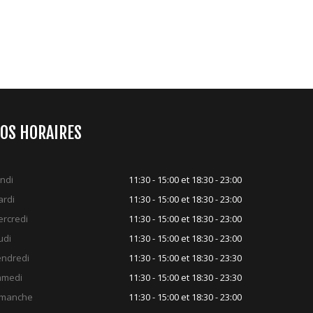
OS HORAIRES
ndi
11:30 - 15:00 et 18:30 - 23:00
rdi
11:30 - 15:00 et 18:30 - 23:00
rcredi
11:30 - 15:00 et 18:30 - 23:00
udi
11:30 - 15:00 et 18:30 - 23:00
ndredi
11:30 - 15:00 et 18:30 - 23:30
amedi
11:30 - 15:00 et 18:30 - 23:30
imanche
11:30 - 15:00 et 18:30 - 23:00