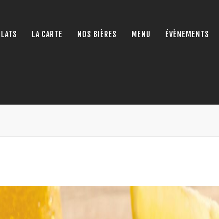
PLATS
LA CARTE
NOS BIÈRES
MENU
ÉVÈNEMENTS