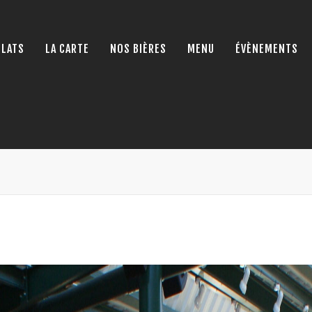
PLATS
LA CARTE
NOS BIÈRES
MENU
ÉVÈNEMENTS