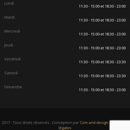
Lundi
11:30 - 15:00 et 18:30 - 23:00
Mardi
11:30 - 15:00 et 18:30 - 23:00
Mercredi
11:30 - 15:00 et 18:30 - 23:00
Jeudi
11:30 - 15:00 et 18:30 - 23:00
Vendredi
11:30 - 15:00 et 18:30 - 23:30
Samedi
11:30 - 15:00 et 18:30 - 23:30
Dimanche
11:30 - 15:00 et 18:30 - 23:00
2017 - Tous droits réservés . Conception par
Com and design
|
Mentions
légales