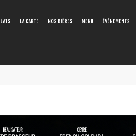
PLATS
LA CARTE
NOS BIÈRES
MENU
ÉVÈNEMENTS