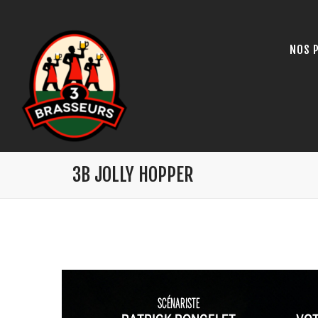
NOS 
3B JOLLY HOPPER