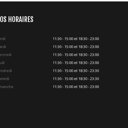
OS HORAIRES
ndi
11:30 - 15:00 et 18:30 - 23:00
rdi
11:30 - 15:00 et 18:30 - 23:00
rcredi
11:30 - 15:00 et 18:30 - 23:00
udi
11:30 - 15:00 et 18:30 - 23:00
ndredi
11:30 - 15:00 et 18:30 - 23:30
amedi
11:30 - 15:00 et 18:30 - 23:30
imanche
11:30 - 15:00 et 18:30 - 23:00