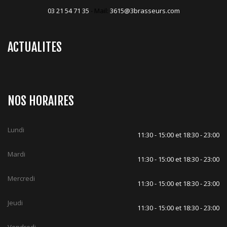
03 21 54 71 35
- Mail:
3615@3brasseurs.com
ACTUALITES
NOS HORAIRES
Lundi
11:30 - 15:00 et 18:30 - 23:00
Mardi
11:30 - 15:00 et 18:30 - 23:00
Mercredi
11:30 - 15:00 et 18:30 - 23:00
Jeudi
11:30 - 15:00 et 18:30 - 23:00