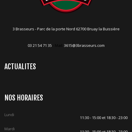
3 Brasseurs - Parc de la porte Nord 62700 Bruay la Buissière
03 21 54 71 35
- Mail:
3615@3brasseurs.com
ACTUALITES
NOS HORAIRES
Lundi
11:30 - 15:00 et 18:30 - 23:00
Mardi
11:30 - 15:00 et 18:30 - 23:00