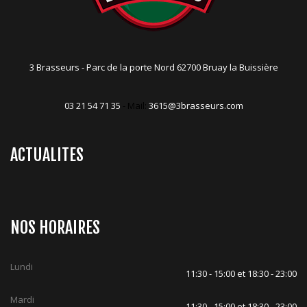
3 Brasseurs - Parc de la porte Nord 62700 Bruay la Buissière
03 21 54 71 35
- Mail:
3615@3brasseurs.com
ACTUALITES
NOS HORAIRES
Lundi
11:30 - 15:00 et 18:30 - 23:00
Mardi
11:30 - 15:00 et 18:30 - 23:00