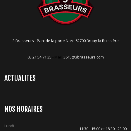
3 Brasseurs - Parc de la porte Nord 62700 Bruay la Buissière
03 21 54 71 35
- Mail:
3615@3brasseurs.com
ACTUALITES
NOS HORAIRES
Lundi
11:30 - 15:00 et 18:30 - 23:00