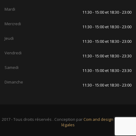
Mardi
11:30 - 15:00 et 18:30 - 23:00
Mercredi
11:30 - 15:00 et 18:30 - 23:00
Jeudi
11:30 - 15:00 et 18:30 - 23:00
Vendredi
11:30 - 15:00 et 18:30 - 23:30
Samedi
11:30 - 15:00 et 18:30 - 23:30
Dimanche
11:30 - 15:00 et 18:30 - 23:00
2017 - Tous droits réservés . Conception par
Com and design
|
Mentions
légales