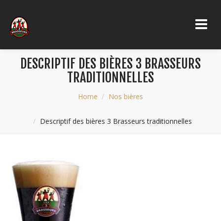
DESCRIPTIF DES BIÈRES 3 BRASSEURS
TRADITIONNELLES
Home
Nos bières
Descriptif des bières 3 Brasseurs traditionnelles