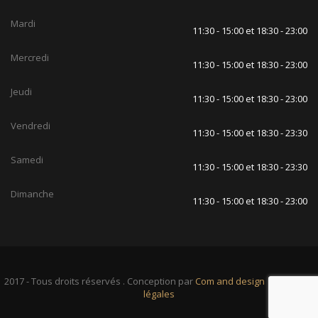
Mardi
11:30 - 15:00 et 18:30 - 23:00
Mercredi
11:30 - 15:00 et 18:30 - 23:00
Jeudi
11:30 - 15:00 et 18:30 - 23:00
Vendredi
11:30 - 15:00 et 18:30 - 23:30
Samedi
11:30 - 15:00 et 18:30 - 23:30
Dimanche
11:30 - 15:00 et 18:30 - 23:00
2017 - Tous droits réservés . Conception par
Com and design
|
Mentions
légales