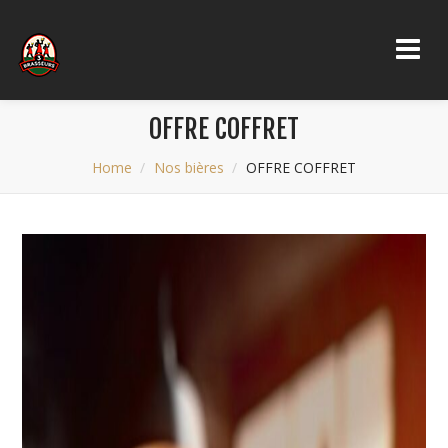
OFFRE COFFRET
Home
Nos bières
OFFRE COFFRET