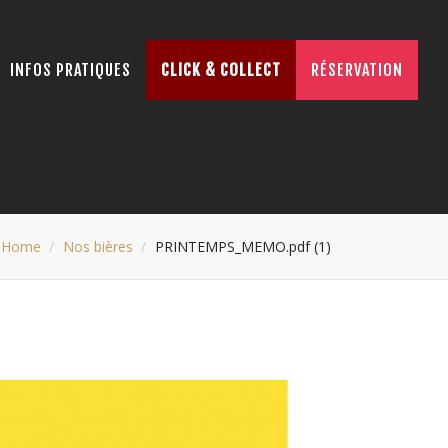
INFOS PRATIQUES
CLICK & COLLECT
RÉSERVATION
Home
Nos bières
PRINTEMPS_MEMO.pdf (1)