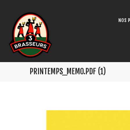
NOS 
PRINTEMPS_MEMO.PDF (1)