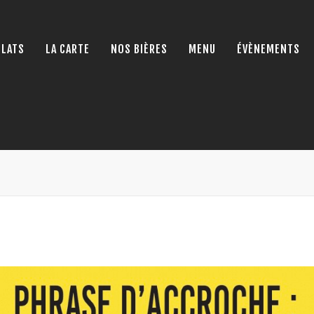
PLATS
LA CARTE
NOS BIÈRES
MENU
ÉVÈNEMENTS