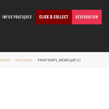
INFOS PRATIQUES
CLICK & COLLECT
RÉSERVATION
Home
Nos bières
PRINTEMPS_MEMO.pdf (1)