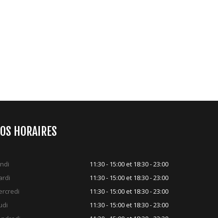
OS HORAIRES
ndi
11:30 - 15:00 et 18:30 - 23:00
rdi
11:30 - 15:00 et 18:30 - 23:00
rcredi
11:30 - 15:00 et 18:30 - 23:00
udi
11:30 - 15:00 et 18:30 - 23:00