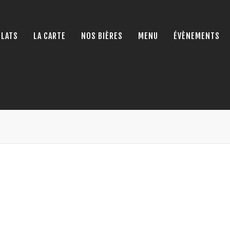
PLATS
LA CARTE
NOS BIÈRES
MENU
ÉVÈNEMENTS