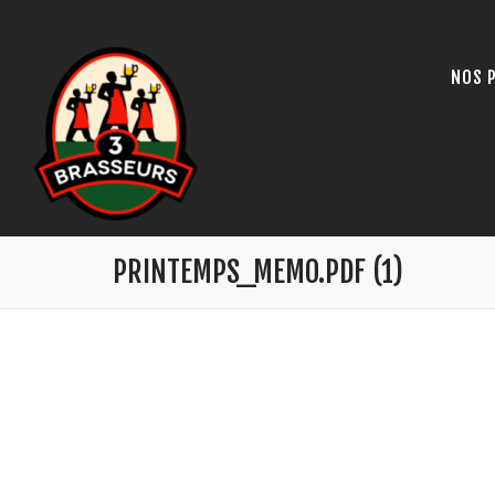
NOS 
PRINTEMPS_MEMO.PDF (1)