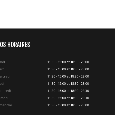
OS HORAIRES
ndi
11:30 - 15:00 et 18:30 - 23:00
rdi
11:30 - 15:00 et 18:30 - 23:00
rcredi
11:30 - 15:00 et 18:30 - 23:00
udi
11:30 - 15:00 et 18:30 - 23:00
ndredi
11:30 - 15:00 et 18:30 - 23:30
amedi
11:30 - 15:00 et 18:30 - 23:30
imanche
11:30 - 15:00 et 18:30 - 23:00