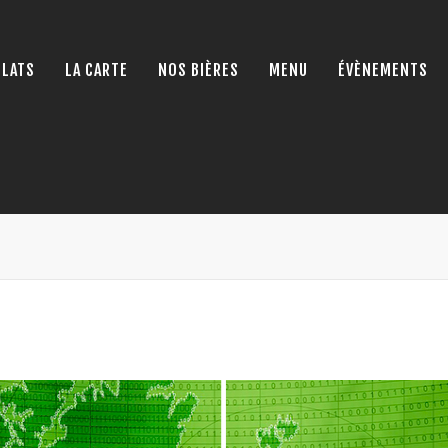
PLATS
LA CARTE
NOS BIÈRES
MENU
ÉVÈNEMENTS