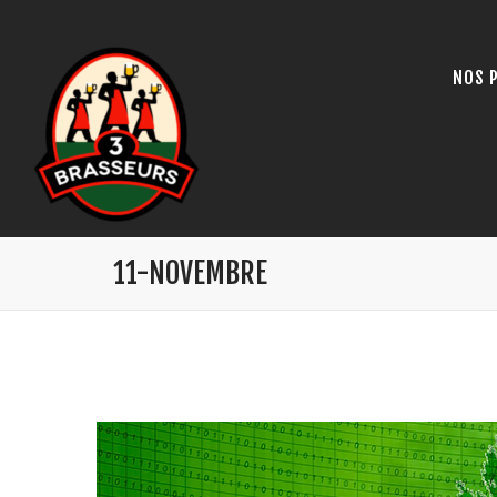
NOS 
11-NOVEMBRE