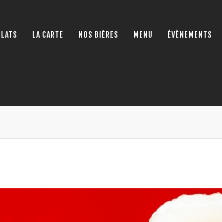
PLATS
LA CARTE
NOS BIÈRES
MENU
ÉVÈNEMENTS