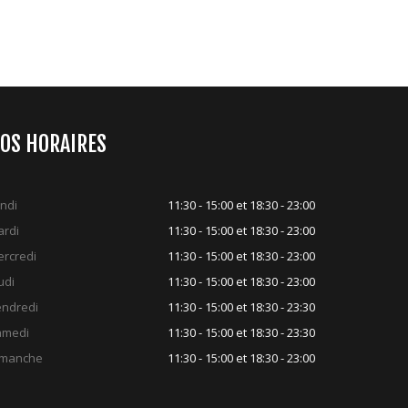
OS HORAIRES
ndi
11:30 - 15:00 et 18:30 - 23:00
rdi
11:30 - 15:00 et 18:30 - 23:00
rcredi
11:30 - 15:00 et 18:30 - 23:00
udi
11:30 - 15:00 et 18:30 - 23:00
ndredi
11:30 - 15:00 et 18:30 - 23:30
amedi
11:30 - 15:00 et 18:30 - 23:30
imanche
11:30 - 15:00 et 18:30 - 23:00