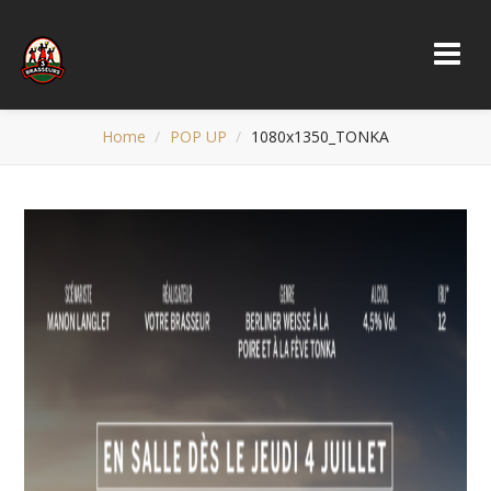
Home
POP UP
1080x1350_TONKA