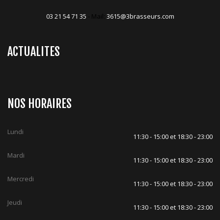
03 21 54 71 35
- Mail:
3615@3brasseurs.com
ACTUALITES
NOS HORAIRES
Lundi
11:30 - 15:00 et 18:30 - 23:00
Mardi
11:30 - 15:00 et 18:30 - 23:00
Mercredi
11:30 - 15:00 et 18:30 - 23:00
Jeudi
11:30 - 15:00 et 18:30 - 23:00