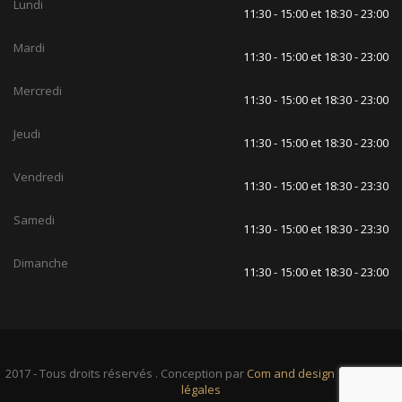
Lundi
11:30 - 15:00 et 18:30 - 23:00
Mardi
11:30 - 15:00 et 18:30 - 23:00
Mercredi
11:30 - 15:00 et 18:30 - 23:00
Jeudi
11:30 - 15:00 et 18:30 - 23:00
Vendredi
11:30 - 15:00 et 18:30 - 23:30
Samedi
11:30 - 15:00 et 18:30 - 23:30
Dimanche
11:30 - 15:00 et 18:30 - 23:00
2017 - Tous droits réservés . Conception par
Com and design
|
Mentions
légales