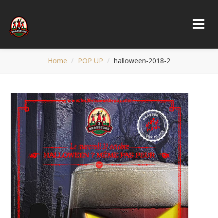
Home
POP UP
halloween-2018-2