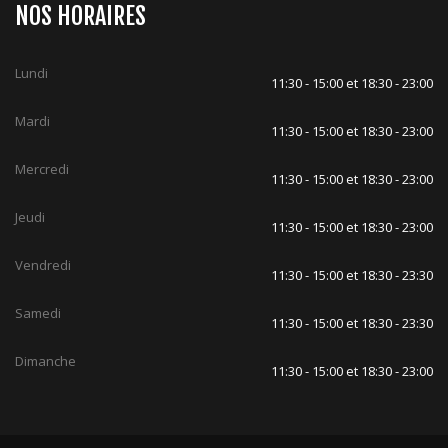
NOS HORAIRES
Lundi
11:30 - 15:00 et 18:30 - 23:00
Mardi
11:30 - 15:00 et 18:30 - 23:00
Mercredi
11:30 - 15:00 et 18:30 - 23:00
Jeudi
11:30 - 15:00 et 18:30 - 23:00
Vendredi
11:30 - 15:00 et 18:30 - 23:30
Samedi
11:30 - 15:00 et 18:30 - 23:30
Dimanche
11:30 - 15:00 et 18:30 - 23:00