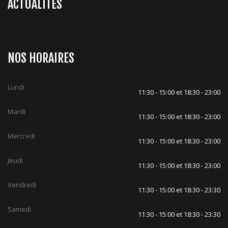
ACTUALITES
NOS HORAIRES
Lundi
11:30 - 15:00 et 18:30 - 23:00
Mardi
11:30 - 15:00 et 18:30 - 23:00
Mercredi
11:30 - 15:00 et 18:30 - 23:00
Jeudi
11:30 - 15:00 et 18:30 - 23:00
Vendredi
11:30 - 15:00 et 18:30 - 23:30
Samedi
11:30 - 15:00 et 18:30 - 23:30